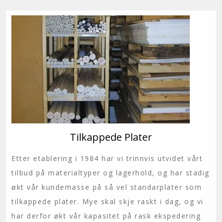
Tilkappede Plater
Etter etablering i 1984 har vi trinnvis utvidet vårt
tilbud på materialtyper og lagerhold, og har stadig
økt vår kundemasse på så vel standarplater som
tilkappede plater. Mye skal skje raskt i dag, og vi
har derfor økt vår kapasitet på rask ekspedering