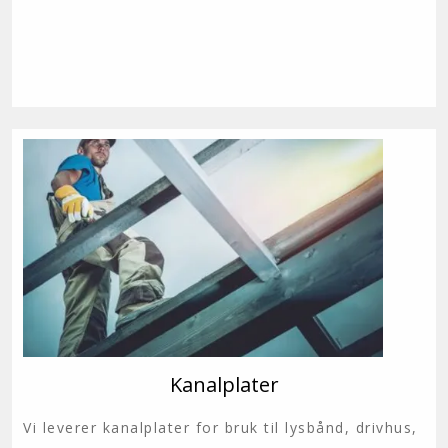
Kanalplater
Vi leverer kanalplater for bruk til lysbånd, drivhus,