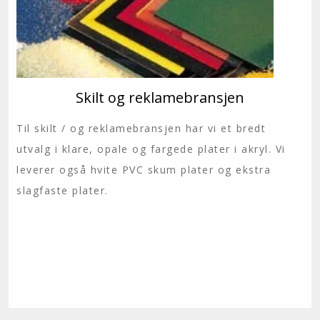
Skilt og reklamebransjen
Til skilt / og reklamebransjen har vi et bredt
utvalg i klare, opale og fargede plater i akryl. Vi
leverer også hvite PVC skum plater og ekstra
slagfaste plater.