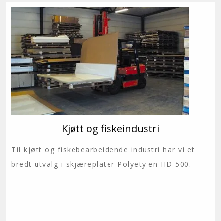
Kjøtt og fiskeindustri
Til kjøtt og fiskebearbeidende industri har vi et
bredt utvalg i skjæreplater Polyetylen HD 500.