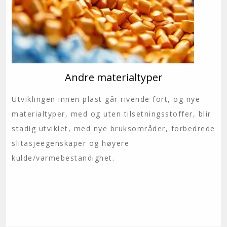
Andre materialtyper
Utviklingen innen plast går rivende fort, og nye
materialtyper, med og uten tilsetningsstoffer, blir
stadig utviklet, med nye bruksområder, forbedrede
slitasjeegenskaper og høyere
kulde/varmebestandighet.