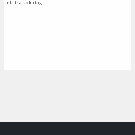
ekstraisolering.